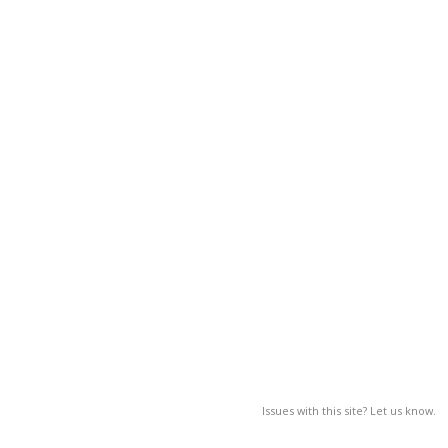
Issues with this site? Let us know.