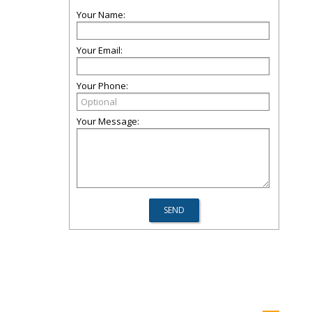
Your Name:
Your Email:
Your Phone:
Your Message: